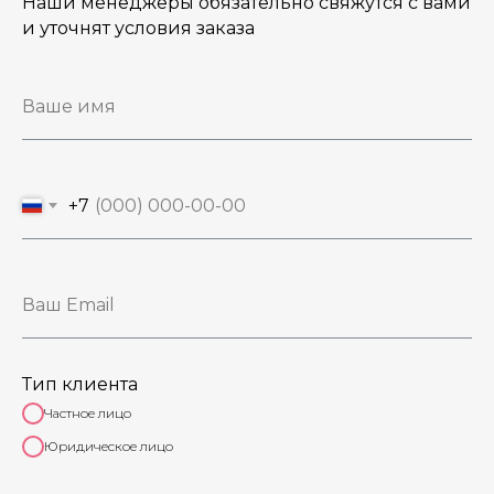
Наши менеджеры обязательно свяжутся с вами
и уточнят условия заказа
+7
Тип клиента
Частное лицо
Юридическое лицо