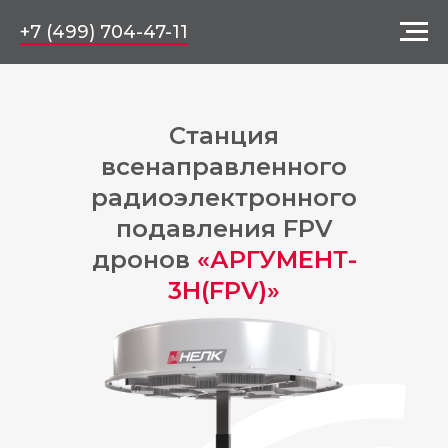
+7 (499) 704-47-11
Станция
всенаправленного
радиоэлектронного
подавления FPV
дронов
«АРГУМЕНТ-
3H(FPV)»