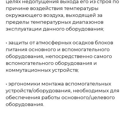
целях недопущения выхода его из строя по
причине воздействия температуры
окружающего воздуха, выходящей за
пределы температурных диапазонов
эксплуатации данного оборудования;
• защиты от атмосферных осадков блоков
питания основного и вспомогательного
оборудования, непосредственно самого
вспомогательного оборудования и
коммутационных устройств;
• эргономики монтажа вспомогательных
устройств/оборудования, необходимых для
обеспечения работы основного/целевого
оборудования.