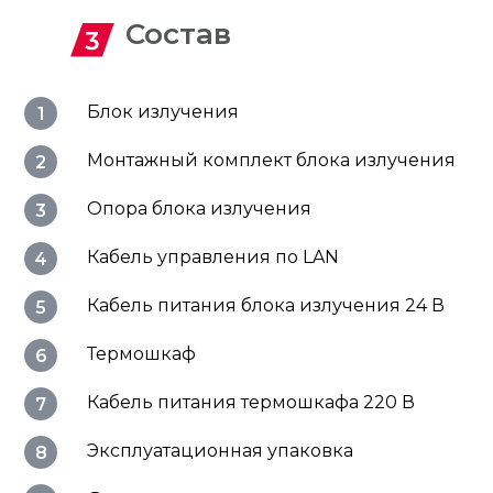
Состав
Блок излучения
Монтажный комплект блока излучения
Опора блока излучения
Кабель управления по LAN
Кабель питания блока излучения 24 В
Термошкаф
Кабель питания термошкафа 220 В
Эксплуатационная упаковка