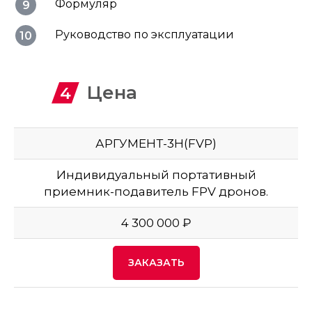
Формуляр
Руководство по эксплуатации
Цена
АРГУМЕНТ-3H(FVP)
Индивидуальный портативный
приемник-подавитель FPV дронов.
4 300 000 ₽
ЗАКАЗАТЬ