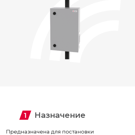
Назначение
Предназначена для постановки