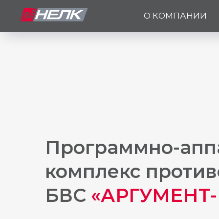
О КОМПАНИИ
Программно-апп
комплекс против
БВС
«АРГУМЕНТ-