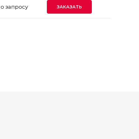
о запросу
ЗАКАЗАТЬ