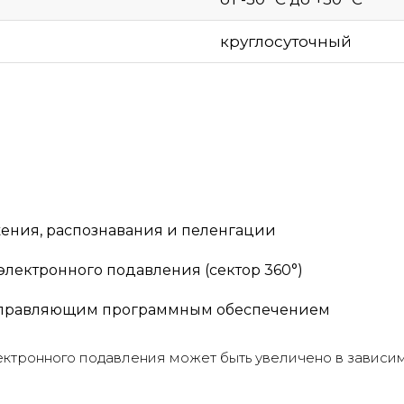
круглосуточный
ения, распознавания и пеленгации
лектронного подавления (сектор 360°)
управляющим программным обеспечением
ктронного подавления может быть увеличено в зависим