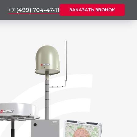
+7 (499) 704-47-11
ЗАКАЗАТЬ ЗВОНОК