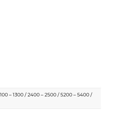
1100 – 1300 / 2400 – 2500 / 5200 – 5400 /