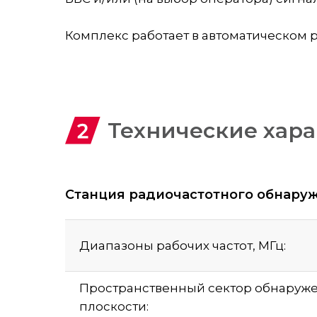
Комплекс работает в автоматическом 
Технические хар
Станция радиочастотного обнаруж
Диапазоны рабочих частот, МГц:
Пространственный сектор обнаруже
плоскости: