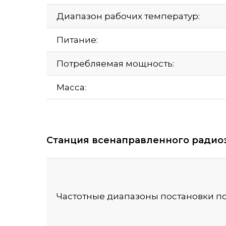
Диапазон рабочих температур:
Питание:
Потребляемая мощность:
Масса:
Станция всенаправленного радиоэ
Частотные диапазоны постановки по