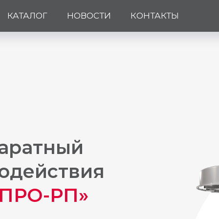
КАТАЛОГ
НОВОСТИ
КОНТАКТЫ
аратный
одействия
ПРО-РП»