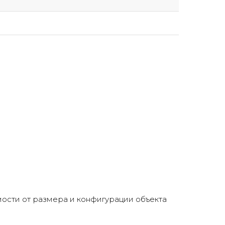
ости от размера и конфигурации объекта