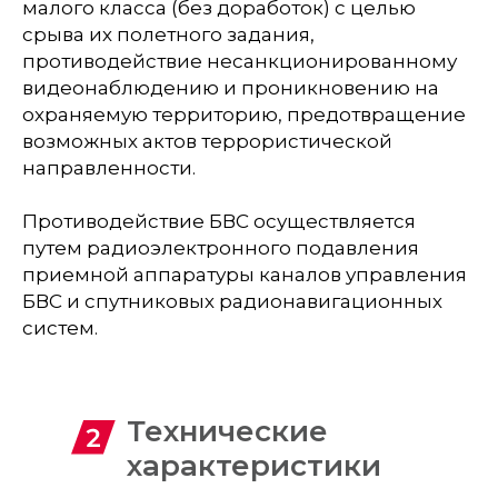
малого класса (без доработок) с целью
срыва их полетного задания,
противодействие несанкционированному
видеонаблюдению и проникновению на
охраняемую территорию, предотвращение
возможных актов террористической
направленности.
Противодействие БВС осуществляется
путем радиоэлектронного подавления
приемной аппаратуры каналов управления
БВС и спутниковых радионавигационных
систем.
Технические
характеристики