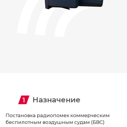
Назначение
Постановка радиопомех коммерческим
беспилотным воздушным судам (БВС)