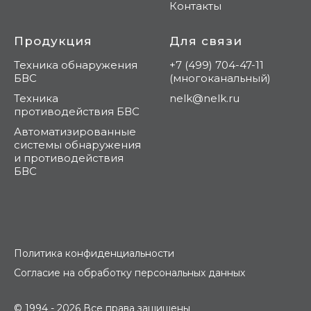
Контакты
Продукция
Для связи
Техника обнаружения
+7 (499) 704-47-11
БВС
(многоканальный)
Техника
nelk@nelk.ru
противодействия БВС
Автоматизированные
системы обнаружения
и противодействия
БВС
Политика конфиденциальности
Согласие на обработку персональных данных
© 1994 - 2026 Все права защищены