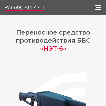
+7 (499) 704-47-11
Переносное средство
противодействия БВС
«НЭТ-6»