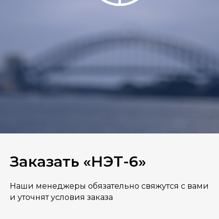
Заказать «НЭТ-6»
Наши менеджеры обязательно свяжутся с вами
и уточнят условия заказа