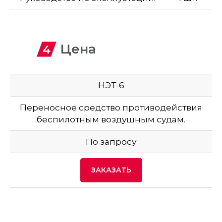
Цена
НЭТ-6
Переносное средство противодействия
беспилотным воздушным судам.
По запросу
ЗАКАЗАТЬ