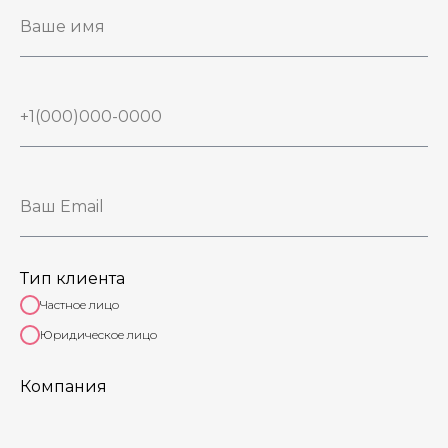
Тип клиента
Частное лицо
Юридическое лицо
Компания