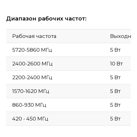
Диапазон рабочих частот:
Рабочая частота
Выходная
5720-5860 МГц
5 Вт
2400-2600 МГц
10 Вт
2200-2400 МГц
5 Вт
1570-1620 МГц
5 Вт
860-930 МГц
5 Вт
420 - 450 МГц
5 Вт