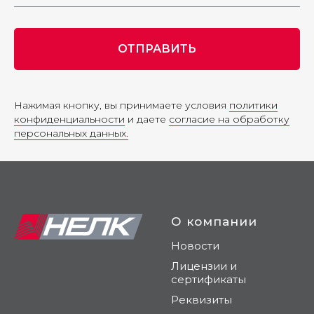
ОТПРАВИТЬ
Нажимая кнопку, вы принимаете условия
политики
конфиденциальности
и даете
согласие на обработку
персональных данных.
О компании
Новости
Лицензии и
сертификаты
Реквизиты